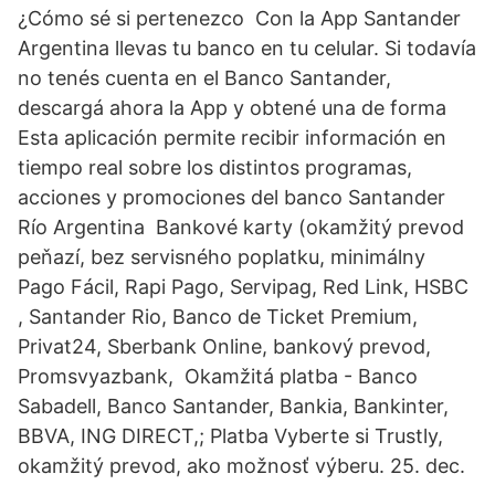
¿Cómo sé si pertenezco Con la App Santander
Argentina llevas tu banco en tu celular. Si todavía
no tenés cuenta en el Banco Santander,
descargá ahora la App y obtené una de forma
Esta aplicación permite recibir información en
tiempo real sobre los distintos programas,
acciones y promociones del banco Santander
Río Argentina Bankové karty (okamžitý prevod
peňazí, bez servisného poplatku, minimálny
Pago Fácil, Rapi Pago, Servipag, Red Link, HSBC
, Santander Rio, Banco de Ticket Premium,
Privat24, Sberbank Online, bankový prevod,
Promsvyazbank, Okamžitá platba - Banco
Sabadell, Banco Santander, Bankia, Bankinter,
BBVA, ING DIRECT,; Platba Vyberte si Trustly,
okamžitý prevod, ako možnosť výberu. 25. dec.