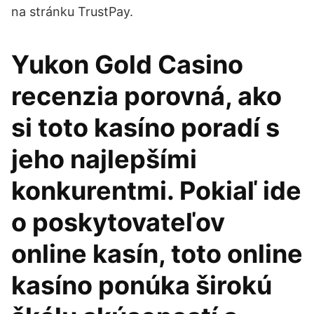
na stránku TrustPay.
Yukon Gold Casino
recenzia porovná, ako
si toto kasíno poradí s
jeho najlepšími
konkurentmi. Pokiaľ ide
o poskytovateľov
online kasín, toto online
kasíno ponúka širokú