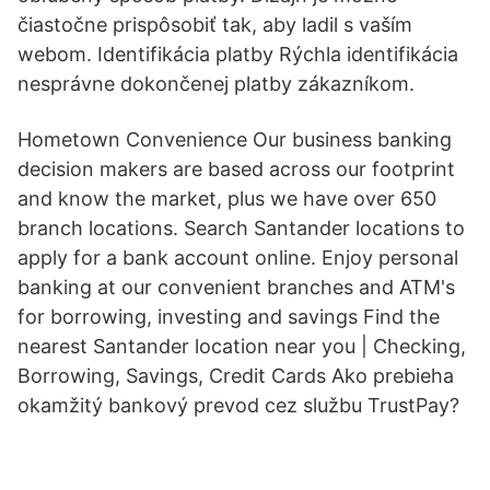
čiastočne prispôsobiť tak, aby ladil s vaším
webom. Identifikácia platby Rýchla identifikácia
nesprávne dokončenej platby zákazníkom.
Hometown Convenience Our business banking
decision makers are based across our footprint
and know the market, plus we have over 650
branch locations. Search Santander locations to
apply for a bank account online. Enjoy personal
banking at our convenient branches and ATM's
for borrowing, investing and savings Find the
nearest Santander location near you | Checking,
Borrowing, Savings, Credit Cards Ako prebieha
okamžitý bankový prevod cez službu TrustPay?