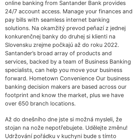
online banking from Santander Bank provides
24/7 account access. Manage your finances and
pay bills with seamless internet banking
solutions. Na okamžitý prevod peňazí z jednej
konkurenčnej banky do druhej si klienti na
Slovensku zrejme počkajú až do roku 2022.
Santander’s broad array of products and
services, backed by a team of Business Banking
specialists, can help you move your business
forward. Hometown Convenience Our business
banking decision makers are based across our
footprint and know the market, plus we have
over 650 branch locations.
Až do dnešního dne jste si možná mysleli, že
stojan na nože nepotřebujete. Udělejte změnu!
Udržování pořádku v kuchyni bude s tímto