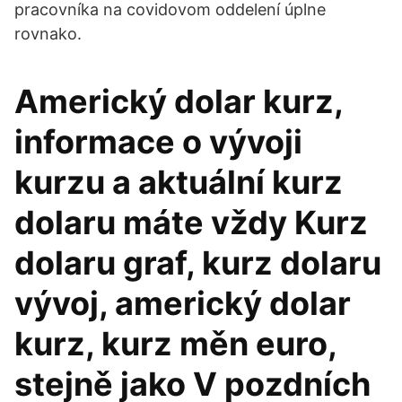
pracovníka na covidovom oddelení úplne
rovnako.
Americký dolar kurz,
informace o vývoji
kurzu a aktuální kurz
dolaru máte vždy Kurz
dolaru graf, kurz dolaru
vývoj, americký dolar
kurz, kurz měn euro,
stejně jako V pozdních