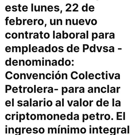
este lunes, 22 de
febrero, un nuevo
contrato laboral para
empleados de Pdvsa -
denominado:
Convención Colectiva
Petrolera- para anclar
el salario al valor de la
criptomoneda petro. El
ingreso mínimo integral