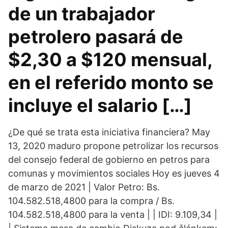
de un trabajador
petrolero pasará de
$2,30 a $120 mensual,
en el referido monto se
incluye el salario […]
¿De qué se trata esta iniciativa financiera? May
13, 2020 maduro propone petrolizar los recursos
del consejo federal de gobierno en petros para
comunas y movimientos sociales Hoy es jueves 4
de marzo de 2021 | Valor Petro: Bs.
104.582.518,4800 para la compra / Bs.
104.582.518,4800 para la venta | | IDI: 9.109,34 |